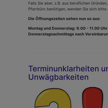
Falls Sie aber, z.B. aus beruflichen Gründe
Pfarrbüro benötigen, wenden Sie sich bitte
Die Öffnungszeiten sehen nun so aus:
Montag und Donnerstag: 9.00 - 11.00 Uhr
Donnerstagnachmittags nach Vereinbaru
Terminunklarheiten u
Unwägbarkeiten