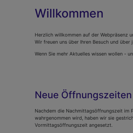
Willkommen
Herzlich willkommen auf der Webpräsenz u
Wir freuen uns über Ihren Besuch und über
Wenn Sie mehr Aktuelles wissen wollen - u
Neue Öffnungszeiten 
Nachdem die Nachmittagsöffnungszeit im Pf
wahrgenommen wird, haben wir sie gestric
Vormittagsöffnungszeit angesetzt.