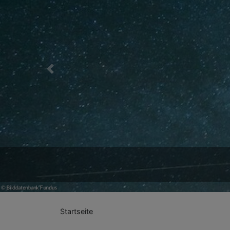
Previous
Startseite