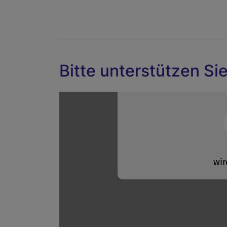
Bitte unterstützen Si