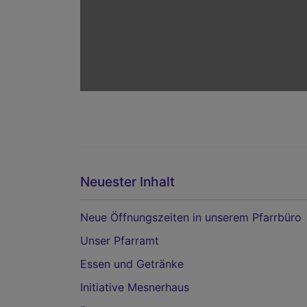
Neuester Inhalt
Neue Öffnungszeiten in unserem Pfarrbüro
Unser Pfarramt
Essen und Getränke
Initiative Mesnerhaus