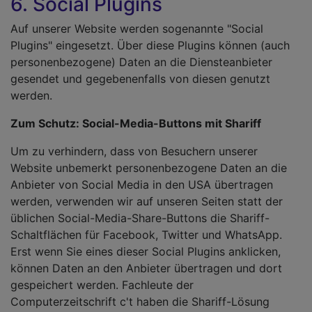
6. Social Plugins
Auf unserer Website werden sogenannte "Social
Plugins" eingesetzt. Über diese Plugins können (auch
personenbezogene) Daten an die Diensteanbieter
gesendet und gegebenenfalls von diesen genutzt
werden.
Zum Schutz: Social-Media-Buttons mit Shariff
Um zu verhindern, dass von Besuchern unserer
Website unbemerkt personenbezogene Daten an die
Anbieter von Social Media in den USA übertragen
werden, verwenden wir auf unseren Seiten statt der
üblichen Social-Media-Share-Buttons die Shariff-
Schaltflächen für Facebook, Twitter und WhatsApp.
Erst wenn Sie eines dieser Social Plugins anklicken,
können Daten an den Anbieter übertragen und dort
gespeichert werden. Fachleute der
Computerzeitschrift c't haben die Shariff-Lösung