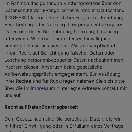
Im Rahmen des geltenden Kirchengesetzes über den
Datenschutz der Evangelischen Kirche in Deutschland
(DSG-EKD) können Sie sich bei Fragen zur Erhebung,
Verarbeitung oder Nutzung Ihrer personenbezogenen
Daten und deren Berichtigung, Sperrung, Löschung
oder einem Widerruf einer erteilten Einwilligung
unentgeltlich an uns wenden. Wir sind verpflichtet,
Ihrem Recht auf Berichtigung falscher Daten oder
Löschung personenbezogener Daten nachzukommen,
insofern diesem Anspruch keine gesetzliche
Aufbewahrungspflicht entgegensteht. Zur Ausübung
Ihrer Rechte und für Rückfragen nehmen Sie sich bitte
über die im
Impressum
hinterlegte Adresse Kontakt mit
uns auf.
Recht auf Datenübertragbarkeit
Dem Gesetz nach sind Sie berechtigt, Daten, die wir
mit Ihrer Einwilligung oder in Erfüllung eines Vertrags