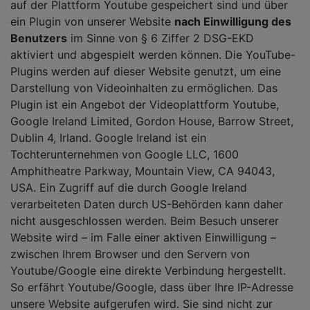
auf der Plattform Youtube gespeichert sind und über
ein Plugin von unserer Website
nach Einwilligung des
Benutzers
im Sinne von § 6 Ziffer 2 DSG-EKD
aktiviert und abgespielt werden können. Die YouTube-
Plugins werden auf dieser Website genutzt, um eine
Darstellung von Videoinhalten zu ermöglichen. Das
Plugin ist ein Angebot der Videoplattform Youtube,
Google Ireland Limited, Gordon House, Barrow Street,
Dublin 4, Irland. Google Ireland ist ein
Tochterunternehmen von Google LLC, 1600
Amphitheatre Parkway, Mountain View, CA 94043,
USA. Ein Zugriff auf die durch Google Ireland
verarbeiteten Daten durch US-Behörden kann daher
nicht ausgeschlossen werden. Beim Besuch unserer
Website wird – im Falle einer aktiven Einwilligung –
zwischen Ihrem Browser und den Servern von
Youtube/Google eine direkte Verbindung hergestellt.
So erfährt Youtube/Google, dass über Ihre IP-Adresse
unsere Website aufgerufen wird. Sie sind nicht zur