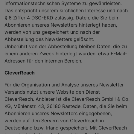
informationstechnischen Systeme zu gewährleisten.
Das entspricht unserem kirchlichen Interesse und nach
§ 6 Ziffer 4 DSG-EKD zulässig. Daten, die Sie beim
Abonnieren unseres Newsletters hinterlegt haben,
werden von uns gespeichert und nach der
Abbestellung des Newsletters gelöscht.
Unberührt von der Abbestellung bleiben Daten, die zu
einem anderen Zweck hinterlegt wurden, etwa E-Mail-
Adressen für den internen Bereich.
CleverReach
Für die Organisation und Analyse unseres Newsletter-
Versands nutzt unsere Website den Dienst
CleverReach. Anbieter ist die CleverReach GmbH & Co.
KG, Mühlenstr. 43, 26180 Rastede. Daten, die Sie beim
Abonnieren unseres Newsletters eingegebenen,
werden auf den Servern von CleverReach in
Deutschland bzw. Irland gespeichert. Mit CleverReach