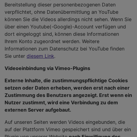
Bereitstellung dieser personenbezogenen Daten
verpflichtet, ohne Datenübermittlung an YouTube
können Sie die Videos allerdings nicht sehen. Wenn Sie
über einen Youtube(-Google)-Account verfügen und
dort eingeloggt sind, können diese Informationen
Ihrem Konto zugeordnet werden. Weitere
Informationen zum Datenschutz bei YouTube finden
Sie unter
diesem Link
.
Videoeinbindung via Vimeo-Plugins
Externe Inhalte, die zustimmungspflichtige Cookies
setzen oder Daten erheben, werden erst nach einer
Zustimmung des Benutzers angezeigt. Erst wenn ein
Nutzer zustimmt, wird eine Verbindung zu dem
externen Server aufgebaut.
Auf unseren Seiten werden Videos eingebunden, die
auf der Plattform Vimeo gespeichert sind und über ein
Plugin von unserer Website
nach Einwilligung des