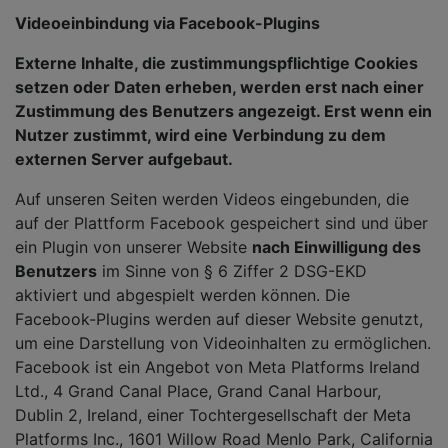
Videoeinbindung via Facebook-Plugins
Externe Inhalte, die zustimmungspflichtige Cookies
setzen oder Daten erheben, werden erst nach einer
Zustimmung des Benutzers angezeigt. Erst wenn ein
Nutzer zustimmt, wird eine Verbindung zu dem
externen Server aufgebaut.
Auf unseren Seiten werden Videos eingebunden, die
auf der Plattform Facebook gespeichert sind und über
ein Plugin von unserer Website
nach Einwilligung des
Benutzers
im Sinne von § 6 Ziffer 2 DSG-EKD
aktiviert und abgespielt werden können. Die
Facebook-Plugins werden auf dieser Website genutzt,
um eine Darstellung von Videoinhalten zu ermöglichen.
Facebook ist ein Angebot von Meta Platforms Ireland
Ltd., 4 Grand Canal Place, Grand Canal Harbour,
Dublin 2, Ireland, einer Tochtergesellschaft der Meta
Platforms Inc., 1601 Willow Road Menlo Park, California