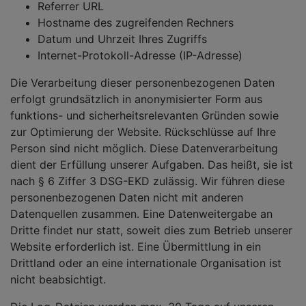
Referrer URL
Hostname des zugreifenden Rechners
Datum und Uhrzeit Ihres Zugriffs
Internet-Protokoll-Adresse (IP-Adresse)
Die Verarbeitung dieser personenbezogenen Daten
erfolgt grundsätzlich in anonymisierter Form aus
funktions- und sicherheitsrelevanten Gründen sowie
zur Optimierung der Website. Rückschlüsse auf Ihre
Person sind nicht möglich. Diese Datenverarbeitung
dient der Erfüllung unserer Aufgaben. Das heißt, sie ist
nach § 6 Ziffer 3 DSG-EKD zulässig. Wir führen diese
personenbezogenen Daten nicht mit anderen
Datenquellen zusammen. Eine Datenweitergabe an
Dritte findet nur statt, soweit dies zum Betrieb unserer
Website erforderlich ist. Eine Übermittlung in ein
Drittland oder an eine internationale Organisation ist
nicht beabsichtigt.