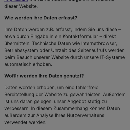
dieser Website.
Wie werden Ihre Daten erfasst?
Ihre Daten werden z.B. erfasst, indem Sie uns diese –
etwa durch Eingabe in ein Kontaktformular – direkt
übermitteln. Technische Daten wie Internetbrowser,
Betriebssystem oder Uhrzeit des Seitenaufrufs werden
beim Besuch unserer Website durch unsere IT-Systeme
automatisch erhoben.
Wofür werden Ihre Daten genutzt?
Daten werden erhoben, um eine fehlerfreie
Bereitstellung der Website zu gewährleisten. Außerdem
ist uns daran gelegen, unser Angebot stetig zu
verbessern. In diesem Zusammenhang können Daten
außerdem zur Analyse Ihres Nutzerverhaltens
verwendet werden.