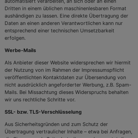
automatisiert verarbeiten, an sich oder an einen
Dritten in einem üblichen maschinenlesbaren Format
aushändigen zu lassen. Eine direkte Übertragung der
Daten an einen anderen Verantwortlichen kann nur
entsprechend einer technischen Umsetzbarkeit
erfolgen.
Werbe-Mails
Als Anbieter dieser Website widersprechen wir hiermit
der Nutzung von im Rahmen der Impressumspflicht
veröffentlichten Kontaktdaten zur Übersendung von
nicht ausdrücklich angeforderter Werbung, z.B. Spam-
Mails. Bei Missachtung dieses Widerspruchs behalten
wir uns rechtliche Schritte vor.
SSL- bzw. TLS-Verschlüsselung
Aus Sicherheitsgründen und zum Schutz der
Übertragung vertraulicher Inhalte – etwa bei Anfragen,