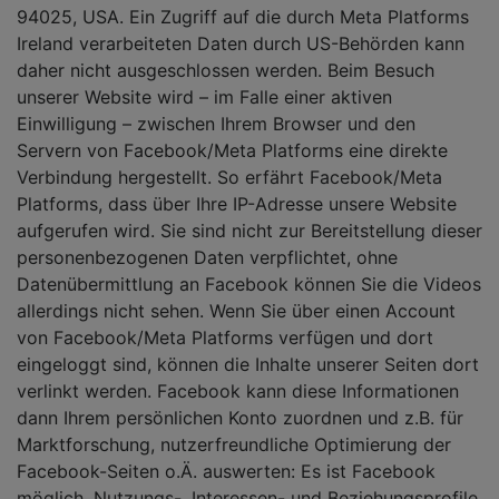
94025, USA. Ein Zugriff auf die durch Meta Platforms
Ireland verarbeiteten Daten durch US-Behörden kann
daher nicht ausgeschlossen werden. Beim Besuch
unserer Website wird – im Falle einer aktiven
Einwilligung – zwischen Ihrem Browser und den
Servern von Facebook/Meta Platforms eine direkte
Verbindung hergestellt. So erfährt Facebook/Meta
Platforms, dass über Ihre IP-Adresse unsere Website
aufgerufen wird. Sie sind nicht zur Bereitstellung dieser
personenbezogenen Daten verpflichtet, ohne
Datenübermittlung an Facebook können Sie die Videos
allerdings nicht sehen. Wenn Sie über einen Account
von Facebook/Meta Platforms verfügen und dort
eingeloggt sind, können die Inhalte unserer Seiten dort
verlinkt werden. Facebook kann diese Informationen
dann Ihrem persönlichen Konto zuordnen und z.B. für
Marktforschung, nutzerfreundliche Optimierung der
Facebook-Seiten o.Ä. auswerten: Es ist Facebook
möglich, Nutzungs-, Interessen- und Beziehungsprofile