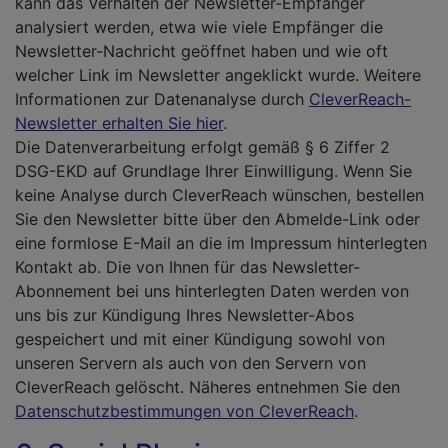
kann das Verhalten der Newsletter-Empfänger
analysiert werden, etwa wie viele Empfänger die
Newsletter-Nachricht geöffnet haben und wie oft
welcher Link im Newsletter angeklickt wurde. Weitere
Informationen zur Datenanalyse durch
CleverReach-
Newsletter erhalten Sie hier
.
Die Datenverarbeitung erfolgt gemäß § 6 Ziffer 2
DSG-EKD auf Grundlage Ihrer Einwilligung. Wenn Sie
keine Analyse durch CleverReach wünschen, bestellen
Sie den Newsletter bitte über den Abmelde-Link oder
eine formlose E-Mail an die im Impressum hinterlegten
Kontakt ab. Die von Ihnen für das Newsletter-
Abonnement bei uns hinterlegten Daten werden von
uns bis zur Kündigung Ihres Newsletter-Abos
gespeichert und mit einer Kündigung sowohl von
unseren Servern als auch von den Servern von
CleverReach gelöscht. Näheres entnehmen Sie den
Datenschutzbestimmungen von CleverReach
.