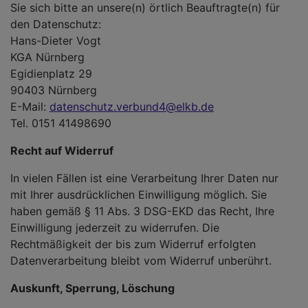
Sie sich bitte an unsere(n) örtlich Beauftragte(n) für
den Datenschutz:
Hans-Dieter Vogt
KGA Nürnberg
Egidienplatz 29
90403 Nürnberg
E-Mail:
datenschutz.verbund4@elkb.de
Tel. 0151 41498690
Recht auf Widerruf
In vielen Fällen ist eine Verarbeitung Ihrer Daten nur
mit Ihrer ausdrücklichen Einwilligung möglich. Sie
haben gemäß § 11 Abs. 3 DSG-EKD das Recht, Ihre
Einwilligung jederzeit zu widerrufen. Die
Rechtmäßigkeit der bis zum Widerruf erfolgten
Datenverarbeitung bleibt vom Widerruf unberührt.
Auskunft, Sperrung, Löschung