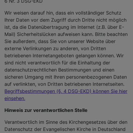
6 Nr. 3 DSG-EKD
Wir weisen darauf hin, dass ein vollständiger Schutz
Ihrer Daten vor dem Zugriff durch Dritte nicht möglich
ist, da die Datenübertragung im Internet (z.B. über E-
Mail) Sicherheitslücken aufweisen kann. Bitte beachten
Sie außerdem, dass Sie von unserer Website über
externe Verlinkungen zu anderen, von Dritten
betriebenen Internetangeboten gelangen können. Wir
sind nicht verantwortlich für die Einhaltung der
datenschutzrechtlichen Bestimmungen und einen
sicheren Umgang mit Ihren personenbezogenen Daten
auf verlinkten, von Dritten betriebenen Internetseiten.
Begriffsbestimmungen (§. 4 DSG-EKD) können Sie hier
einsehen.
Hinweis zur verantwortlichen Stelle
Verantwortlich im Sinne des Kirchengesetzes über den
Datenschutz der Evangelischen Kirche in Deutschland