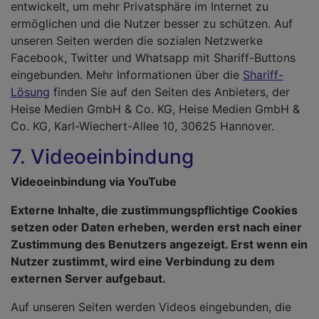
entwickelt, um mehr Privatsphäre im Internet zu
ermöglichen und die Nutzer besser zu schützen. Auf
unseren Seiten werden die sozialen Netzwerke
Facebook, Twitter und Whatsapp mit Shariff-Buttons
eingebunden. Mehr Informationen über die
Shariff-
Lösung
finden Sie auf den Seiten des Anbieters, der
Heise Medien GmbH & Co. KG, Heise Medien GmbH &
Co. KG, Karl-Wiechert-Allee 10, 30625 Hannover.
7. Videoeinbindung
Videoeinbindung via YouTube
Externe Inhalte, die zustimmungspflichtige Cookies
setzen oder Daten erheben, werden erst nach einer
Zustimmung des Benutzers angezeigt. Erst wenn ein
Nutzer zustimmt, wird eine Verbindung zu dem
externen Server aufgebaut.
Auf unseren Seiten werden Videos eingebunden, die