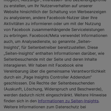
zu erstellen, um Ihr Nutzerverhalten auf unserer
Website hinsichtlich der Schaltung von Werbeanzeigen
zu analysieren, andere Facebook-Nutzer über Ihre
Aktivitäten zu informieren oder um mit der Nutzung
von Facebook zusammenhängende Serviceleistungen
zu erbringen. Facebook/Meta verwendet Informationen
auch, um Analysedienste, so genannte „Seiten-
Insights“, für Seitenbetreiber bereitzustellen. Diese
„Seiten-Insights“ enthalten Informationen darüber, wie
Seitenbesuchende mit der Seite und deren Inhalte
interagieren. Wir haben mit Facebook eine
Vereinbarung über die gemeinsame Verantwortlichkeit
durch ein „Page Insights Controller Addendum“
geschlossen. Die Rechte der Seitenbesuchenden
(Auskunft, Löschung, Widerspruch und Beschwerde),
werden dadurch nicht eingeschränkt. Weitere Hinweise
finden sich in den
Informationen zu Seiten-Insights
.
Weitere Informationen zum Datenschutz bei