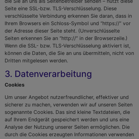
die Sie an uns als Seitenbetreiber senden – nutzt diese
Seite eine SSL-bzw. TLS-Verschlüsselung. Diese
verschlüsselte Verbindung erkennen Sie daran, dass in
Ihrem Browsers ein Schloss-Symbol und “https://” vor
der Adresse dieser Seite steht. (Unverschlüsselte
Seiten erkennen Sie an “http://” in der Browserzeile.)
Wenn die SSL- bzw. TLS-Verschlüsselung aktiviert ist,
können die Daten, die Sie an uns übermitteln, nicht von
Dritten mitgelesen werden.
3. Datenverarbeitung
Cookies
Um unser Angebot nutzerfreundlicher, effektiver und
sicherer zu machen, verwenden wir auf unseren Seiten
sogenannte Cookies. Das sind kleine Textdateien, die
auf Ihrem Endgerät gespeichert werden und uns eine
Analyse der Nutzung unserer Seiten ermöglichen. Die
durch die Cookies erzeugten Informationen verwenden