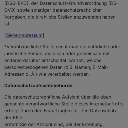
(DSG-EKD), der Datenschutz-Grundverordnung (DS-
GVO) sowie sonstiger datenschutzrechtlicher
Vorgaben, die kirchliche Stellen anzuwenden haben,
ist:
[
Siehe Impressum
]
*Verantwortliche Stelle nennt man die natürliche oder
juristische Person, die allein oder gemeinsam mit
anderen darüber entscheidet, warum, welche
personenbezogenen Daten (z.B. Namen, E-Mail-
Adressen o. Ä.) wie verarbeitet werden.
Datenschutzaufsichtsbehörde
Die datenschutzrechtliche Aufsicht über die oben
genannte verantwortliche Stelle dieses Internetauftritts
erfolgt durch den Beauftragten für den Datenschutz
der EKD.
Sofern Sie der Ansicht sind, bei der Erhebung,