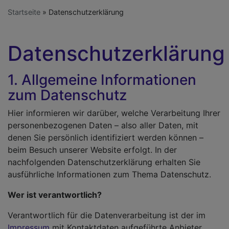
Startseite
Datenschutzerklärung
Datenschutzerklärung
1. Allgemeine Informationen
zum Datenschutz
Hier informieren wir darüber, welche Verarbeitung Ihrer
personenbezogenen Daten – also aller Daten, mit
denen Sie persönlich identifiziert werden können –
beim Besuch unserer Website erfolgt. In der
nachfolgenden Datenschutzerklärung erhalten Sie
ausführliche Informationen zum Thema Datenschutz.
Wer ist verantwortlich?
Verantwortlich für die Datenverarbeitung ist der im
Impressum
mit Kontaktdaten aufgeführte Anbieter