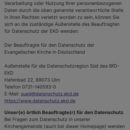
Verarbeitung oder Nutzung Ihrer personenbezogenen
Daten durch die oben genannte verantwortliche Stelle
in ihren Rechten verletzt worden zu sein, können Sie
sich an die zuständige Außenstelle des Beauftragten
für Datenschutz der EKD wenden:
Der Beauftragte für den Datenschutz der
Evangelischen Kirche in Deutschland
Außenstelle für die Datenschutzregion Süd des BfD-
EKD
Hafenbad 22, 89073 Ulm
Telefon 0731-140593-0
E-Mail:
sued@datenschutz.ekd.de
https://www.datenschutz.ekd.de
Unser(e) örtlich Beauftragte(r) für den Datenschutz
Bei Fragen zum Datenschutz in unserer
Kirchengemeinde (auch bei dieser Homepage) wenden