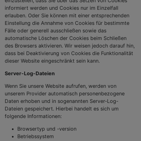
einzustellen, dass Sie über das Setzen von Cookies
informiert werden und Cookies nur im Einzelfall
erlauben. Oder Sie können mit einer entsprechenden
Einstellung die Annahme von Cookies für bestimmte
Fälle oder generell ausschließen sowie das
automatische Löschen der Cookies beim Schließen
des Browsers aktivieren. Wir weisen jedoch darauf hin,
dass bei Deaktivierung von Cookies die Funktionalität
dieser Website eingeschränkt sein kann.
Server-Log-Dateien
Wenn Sie unsere Website aufrufen, werden von
unserem Provider automatisch personenbezogene
Daten erhoben und in sogenannten Server-Log-
Dateien gespeichert. Hierbei handelt es sich um
folgende Informationen:
Browsertyp und -version
Betriebssystem