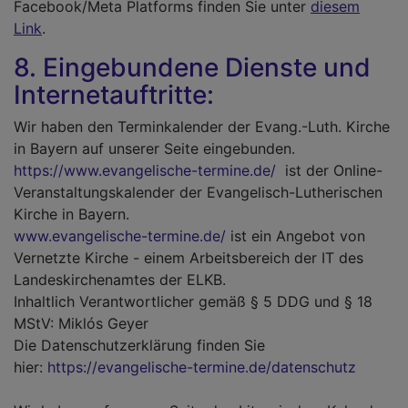
Facebook/Meta Platforms finden Sie unter
diesem
Link
.
8. Eingebundene Dienste und
Internetauftritte:
Wir haben den Terminkalender der Evang.-Luth. Kirche
in Bayern auf unserer Seite eingebunden.
https://www.evangelische-termine.de/
ist der Online-
Veranstaltungskalender der Evangelisch-Lutherischen
Kirche in Bayern.
www.evangelische-termine.de/
ist ein Angebot von
Vernetzte Kirche - einem Arbeitsbereich der IT des
Landeskirchenamtes der ELKB.
Inhaltlich Verantwortlicher gemäß § 5 DDG und § 18
MStV: Miklós Geyer
Die Datenschutzerklärung finden Sie
hier:
https://evangelische-termine.de/datenschutz