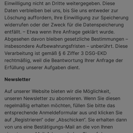
Einwilligung nicht an Dritte weitergegeben. Diese
Daten verbleiben bei uns, bis Sie uns entweder zur
Löschung auffordern, Ihre Einwilligung zur Speicherung
widerrufen oder der Zweck für die Datenspeicherung
entfällt. – Etwa wenn Ihre Anfrage geklärt wurde.
Abgesehen davon bleiben gesetzliche Bestimmungen –
insbesondere Aufbewahrungsfristen – unberührt. Diese
Verarbeitung ist gemäß § 6 Ziffer 3 DSG-EKD
rechtmäßig, weil die Beantwortung Ihrer Anfrage der
Erfüllung unserer Aufgaben dient.
Newsletter
Auf unserer Website bieten wir die Möglichkeit,
unseren Newsletter zu abonnieren. Wenn Sie diesen
regelmäßig erhalten möchten, füllen Sie bitte das
entsprechende Anmeldeformular aus und klicken Sie
auf „Registrieren“ oder „Abschicken“. Sie erhalten dann
von uns eine Bestätigungs-Mail an die von Ihnen