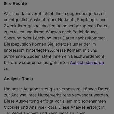
Ihre Rechte
Wir sind dazu verpflichtet, Ihnen gegenüber jederzeit
unentgeltlich Auskunft über Herkunft, Empfänger und
Zweck Ihrer gespeicherten personenbezogenen Daten
zu erteilen und Ihrem Wunsch nach Berichtigung,
Sperrung oder Löschung Ihrer Daten nachzukommen.
Diesbezüglich können Sie jederzeit unter der im
Impressum hinterlegten Adresse Kontakt mit uns
aufnehmen. Zudem steht Ihnen ein Beschwerderecht
bei der weiter unten aufgeführten
Aufsichtsbehörde
zu.
Analyse-Tools
Um unser Angebot stetig zu verbessern, können Daten
zur Analyse Ihres Nutzerverhaltens verwendet werden.
Diese Auswertung erfolgt vor allem mit sogenannten
Cookies und Analyse-Tools. Diese Analyse erfolgt in
der Regel anonym und kann nicht zu Ihnen