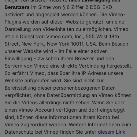
Benutzers
im Sinne von § 6 Ziffer 2 DSG-EKD
aktiviert und abgespielt werden können. Die Vimeo-
Plugins werden auf dieser Website genutzt, um eine
Darstellung von Videoinhalten zu ermöglichen. Vimeo
ist ein Dienst von Vimeo.com, Inc., 555 West 18th
Street, New York, New York 10011, USA. Beim Besuch
unserer Website wird – im Falle einer aktiven
Einwilligung – zwischen Ihrem Browser und den
Servern von Vimeo eine direkte Verbindung hergestellt.
So erfährt Vimeo, dass über Ihre IP-Adresse unsere
Website aufgerufen wird. Sie sind nicht zur
Bereitstellung dieser personenbezogenen Daten
verpflichtet, ohne Datenübermittlung an Vimeo können
Sie die Videos allerdings nicht sehen. Wenn Sie über
einen Vimeo-Account verfügen und dort eingeloggt
sind, können diese Informationen Ihrem Konto bei
Vimeo zugeordnet werden. Weitere Informationen zum
Datenschutz bei Vimeo finden Sie unter
diesem Link
.