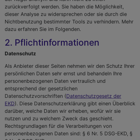
zurückverfolgt werden. Sie haben die Möglichkeit,
dieser Analyse zu widersprechen oder sie durch die
Nichtbenutzung bestimmter Tools zu verhindern. Mehr
dazu erfahren Sie im Folgenden.
2. Pflichtinformationen
Datenschutz
Als Anbieter dieser Seiten nehmen wir den Schutz Ihrer
persönlichen Daten sehr ernst und behandeln Ihre
personenbezogenen Daten vertraulich und
entsprechend der gesetzlichen
Datenschutzvorschriften (
Datenschutzgesetz der
EKD
). Diese Datenschutzerklärung gibt einen Überblick
darüber, welche Daten wir erheben, wofür wir sie
nutzen und zu welchem Zweck das geschieht.
Rechtsgrundlagen für die Verarbeitungen von
personenbezogenen Daten sind: § 6 Nr. 5 DSG-EKD, §