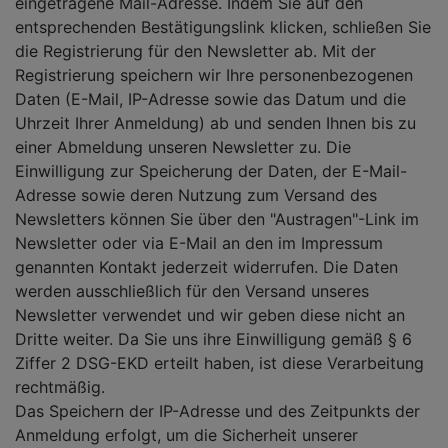
eingetragene Mail-Adresse. Indem Sie auf den
entsprechenden Bestätigungslink klicken, schließen Sie
die Registrierung für den Newsletter ab. Mit der
Registrierung speichern wir Ihre personenbezogenen
Daten (E-Mail, IP-Adresse sowie das Datum und die
Uhrzeit Ihrer Anmeldung) ab und senden Ihnen bis zu
einer Abmeldung unseren Newsletter zu. Die
Einwilligung zur Speicherung der Daten, der E-Mail-
Adresse sowie deren Nutzung zum Versand des
Newsletters können Sie über den "Austragen"-Link im
Newsletter oder via E-Mail an den im Impressum
genannten Kontakt jederzeit widerrufen. Die Daten
werden ausschließlich für den Versand unseres
Newsletter verwendet und wir geben diese nicht an
Dritte weiter. Da Sie uns ihre Einwilligung gemäß § 6
Ziffer 2 DSG-EKD erteilt haben, ist diese Verarbeitung
rechtmäßig.
Das Speichern der IP-Adresse und des Zeitpunkts der
Anmeldung erfolgt, um die Sicherheit unserer