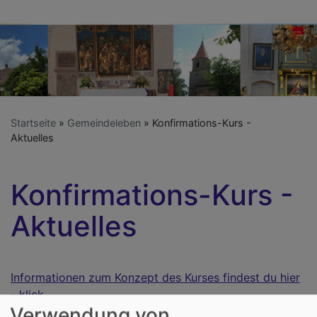
Startseite
Gemeindeleben
Konfirmations-Kurs -
Aktuelles
Konfirmations-Kurs -
Aktuelles
Informationen zum Konzept des Kurses findest du hier
- klick.
Verwendung von